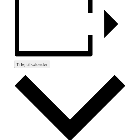
Tilføj til kalender