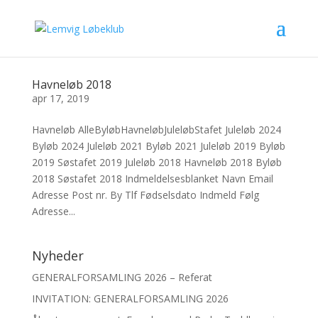
Havneløb 2018
apr 17, 2019
Havneløb AlleByløbHavneløbJuleløbStafet Juleløb 2024
Byløb 2024 Juleløb 2021 Byløb 2021 Juleløb 2019 Byløb
2019 Søstafet 2019 Juleløb 2018 Havneløb 2018 Byløb
2018 Søstafet 2018 Indmeldelsesblanket Navn Email
Adresse Post nr. By Tlf Fødselsdato Indmeld Følg
Adresse...
Nyheder
GENERALFORSAMLING 2026 – Referat
INVITATION: GENERALFORSAMLING 2026